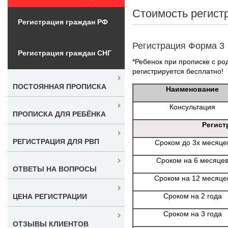
Стоимость регист
Регистрация граждан РФ
Регистрация Форма 3
Регистрация граждан СНГ
*Ребенок при прописке с ро
регистрируется бесплатно!
ПОСТОЯННАЯ ПРОПИСКА
Наименование
Консультация
ПРОПИСКА ДЛЯ РЕБЁНКА
Регист
РЕГИСТРАЦИЯ ДЛЯ РВП
Сроком до 3х месяце
Сроком на 6 месяце
ОТВЕТЫ НА ВОПРОСЫ
Сроком на 12 месяце
Сроком на 2 года
ЦЕНА РЕГИСТРАЦИИ
Сроком на 3 года
ОТЗЫВЫ КЛИЕНТОВ