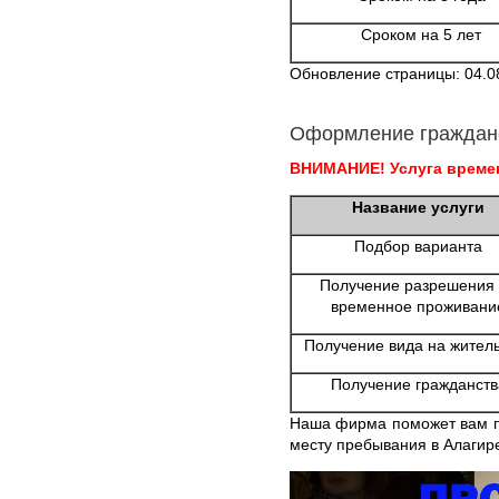
Сроком на 5 лет
Обновление страницы: 04.0
Оформление граждан
ВНИМАНИЕ! Услуга времен
Название услуги
Подбор варианта
Получение разрешения
временное проживани
Получение вида на жител
Получение гражданств
Наша фирма поможет вам п
месту пребывания в Алагир