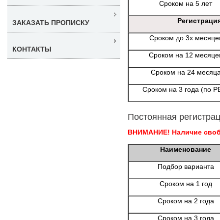
Сроком на 5 лет
Регистраци
ЗАКАЗАТЬ ПРОПИСКУ
Сроком до 3х месяце
КОНТАКТЫ
Сроком на 12 месяце
Сроком на 24 месяц
Сроком на 3 года (по Р
Постоянная регистрац
ВНИМАНИЕ! Наличие свобо
Наименование
Подбор варианта
Сроком на 1 год
Сроком на 2 года
Сроком на 3 года