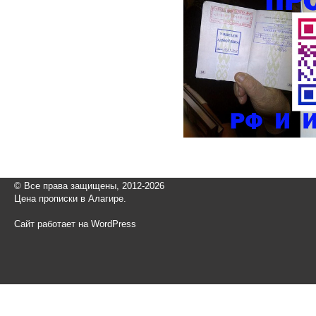
© Все права защищены, 2012-2026
Цена прописки в Алагире.
Сайт работает на WordPress