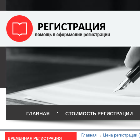
ГЛАВНАЯ
СТОИМОСТЬ РЕГИСТРАЦИИ
Главная
Цена регистрации (
ВРЕМЕННАЯ РЕГИСТРАЦИЯ